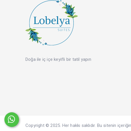
Doğa ile iç içe keyifli bir tatil yapın
Copyright © 2025. Her hakkı saklıdır. Bu sitenin içeriğ