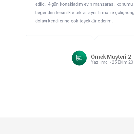
edildi, 4 gün konakladım evin manzarası, konumu 
beğendim kesinlikle tekrar aynı firma ile çalışacağ
dolayı kendilerine çok teşekkür ederim.
Örnek Müşteri 2
Yazılımcı - 25 Ekim 20