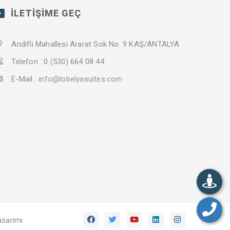
İLETİŞİME GEÇ
Andifli Mahallesi Ararat Sok No: 9 KAŞ/ANTALYA
Telefon : 0 (530) 664 08 44
E-Mail :
info@lobelyasuites.com
asarımı