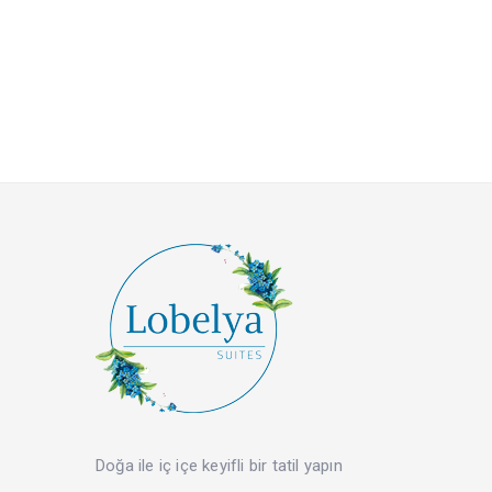
Doğa ile iç içe keyifli bir tatil yapın