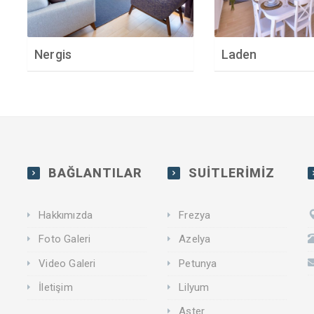
Nergis
Laden
BAĞLANTILAR
SUİTLERİMİZ
Hakkımızda
Frezya
Foto Galeri
Azelya
Video Galeri
Petunya
İletişim
Lilyum
Aster